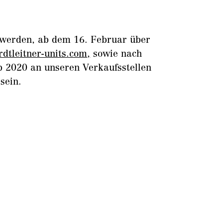
s werden, ab dem 16. Februar über
dtleitner-units.com
,
sowie nach
 2020 an unseren Verkaufsstellen
sein.