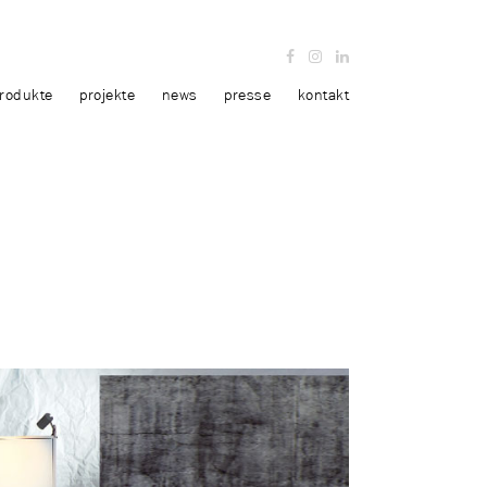
rodukte
projekte
news
presse
kontakt