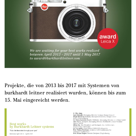
Projekte, die von 2013 bis 2017 mit Systemen von
burkhardt leitner realisiert wurden, können bis zum
15. Mai eingereicht werden.